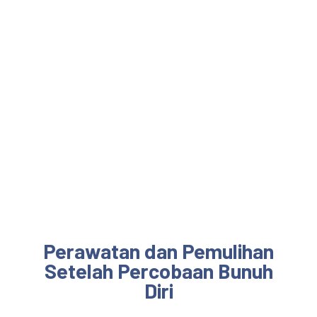
Perawatan dan Pemulihan
Setelah Percobaan Bunuh
Diri