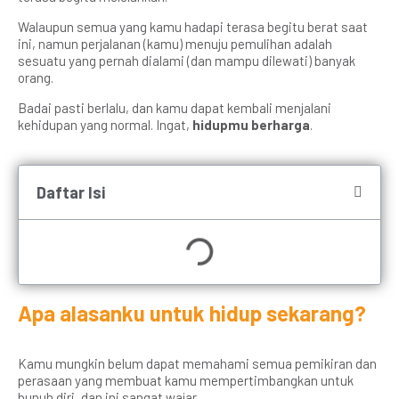
Walaupun semua yang kamu hadapi terasa begitu berat saat
ini, namun perjalanan (kamu) menuju pemulihan adalah
sesuatu yang pernah dialami (dan mampu dilewati) banyak
orang.
Badai pasti berlalu, dan kamu dapat kembali menjalani
kehidupan yang normal. Ingat,
hidupmu berharga
.
Daftar Isi
Apa alasanku untuk hidup sekarang?
Kamu mungkin belum dapat memahami semua pemikiran dan
perasaan yang membuat kamu mempertimbangkan untuk
bunuh diri, dan ini sangat wajar.