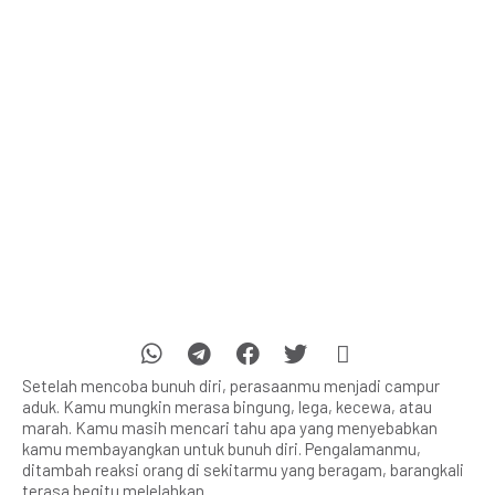
Setelah mencoba bunuh diri, perasaanmu menjadi campur
aduk. Kamu mungkin merasa bingung, lega, kecewa, atau
marah. Kamu masih mencari tahu apa yang menyebabkan
kamu membayangkan untuk bunuh diri. Pengalamanmu,
ditambah reaksi orang di sekitarmu yang beragam, barangkali
terasa begitu melelahkan.