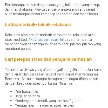
Berolahraga, makan dengan cara yang baik, tidur yang cukup,
dan menghabiskan waktu dengan orang-orang yang sehat
akan berdampak besar terhadap kesehatan dan
mood
kamu.
Latihan teknik-teknik relaksasi
Relaksasi bisa berupa melatih pernapasan, relaksasi otot,
atau meditasi.
Aktivitas semacam ini
dapat membantu
menenangkan dan menjauhkan kamu dari pikiran-pikiran yang
membuat penat.
Cari pelepas stres dan pengalih perhatian
Temukan aktivitas yang bisa menjadi pengalih perhatian kamu
dari pikiran dan perasaan negatif yang dapat menyerangmu.
Bentuk aktivitas ini sangat beragam dan dapat disesuaikan
dengan kesukaan atau hobi kamu. Misalnya:
Membaca buku
Berjalan sejenak
Mendengarkan musik yang memberi gairah
Menggambar, mewarnai, atau melukis