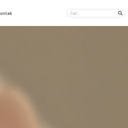
ontak