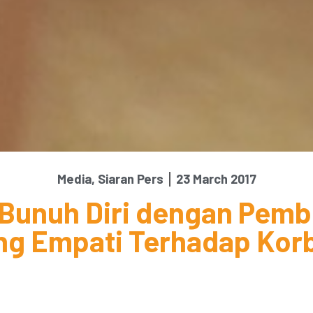
Media
,
Siaran Pers
23 March 2017
Bunuh Diri dengan Pemb
ng Empati Terhadap Kor