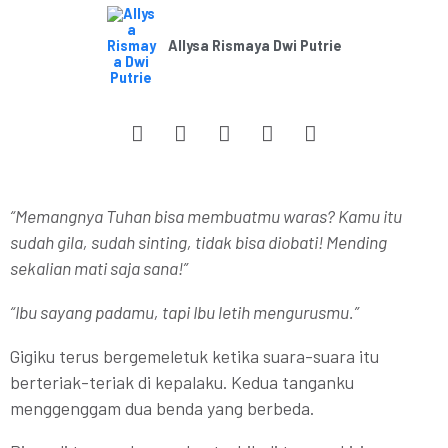
Allysa Rismaya Dwi Putrie
“Memangnya Tuhan bisa membuatmu waras? Kamu itu
sudah gila, sudah sinting, tidak bisa diobati! Mending
sekalian mati saja sana!”
“Ibu sayang padamu, tapi Ibu letih mengurusmu.”
Gigiku terus bergemeletuk ketika suara-suara itu
berteriak-teriak di kepalaku. Kedua tanganku
menggenggam dua benda yang berbeda.