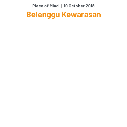
Piece of Mind
19 October 2018
Belenggu Kewarasan