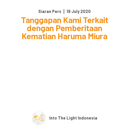
Siaran Pers
19 July 2020
Tanggapan Kami Terkait
dengan Pemberitaan
Kematian Haruma Miura
Into The Light Indonesia