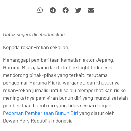
Untuk segera disebarluaskan
Kepada rekan-rekan sekalian,
Menanggapi pemberitaan kematian aktor Jepang,
Haruma Miura, kami dari Into The Light Indonesia
mendorong pihak-pihak yang terkait, terutama
penggemar Haruma Miura, warganet, dan khususnya
rekan-rekan jurnalis untuk selalu memperhatikan risiko
meningkatnya pemikiran bunuh diri yang muncul setelah
pemberitaan bunuh diri yang tidak sesuai dengan
Pedoman Pemberitaan Bunuh Diri
yang diatur oleh
Dewan Pers Republik Indonesia.