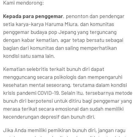
Kami mendorong:
Kepada para penggemar
, penonton dan pendengar
setia karya-karya Haruma Miura, dan komunitas
penggemar budaya pop Jepang yang terguncang
dengan kabar kematian, agar tetap bersatu sebagai
bagian dari komunitas dan saling memperhatikan
kondisi satu sama lain.
Kematian selebritis terkait bunuh diri dapat
mengguncang secara psikologis dan mempengaruhi
kesehatan mental seseorang, terutama dalam kondisi
krisis pandemi COVID-19. Selain itu, tersebarnya metode
bunuh diri berpotensi untuk ditiru bagi penggemar yang
merasa terikat secara emosional dan sudah memiliki
kecenderungan depresif dan bunuh diri.
Jika Anda memiliki pemikiran bunuh diri, jangan ragu