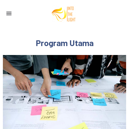
Program Utama