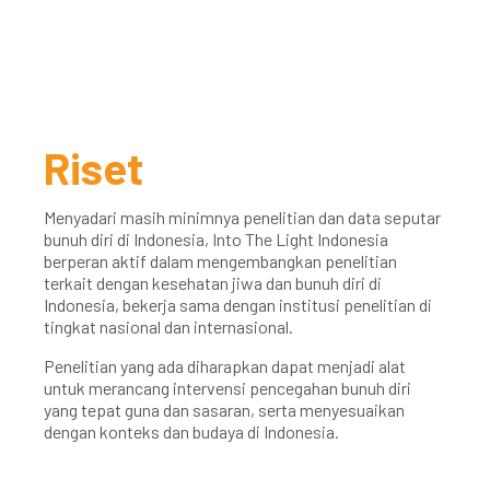
Riset
Menyadari masih minimnya penelitian dan data seputar
bunuh diri di Indonesia, Into The Light Indonesia
berperan aktif dalam mengembangkan penelitian
terkait dengan kesehatan jiwa dan bunuh diri di
Indonesia, bekerja sama dengan institusi penelitian di
tingkat nasional dan internasional.
Penelitian yang ada diharapkan dapat menjadi alat
untuk merancang intervensi pencegahan bunuh diri
yang tepat guna dan sasaran, serta menyesuaikan
dengan konteks dan budaya di Indonesia.