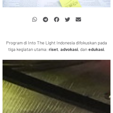
Program di Into The Light Indonesia difokuskan pada
tiga kegiatan utama:
riset
,
advokasi
, dan
edukasi
.