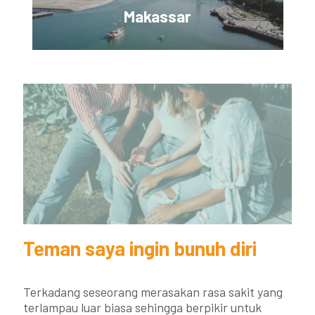
Makassar
Teman saya ingin bunuh diri
Terkadang seseorang merasakan rasa sakit yang
terlampau luar biasa sehingga berpikir untuk