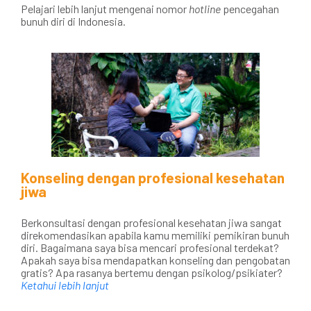
Pelajari lebih lanjut mengenai nomor
hotline
pencegahan
bunuh diri di Indonesia.
Konseling dengan profesional kesehatan
jiwa
Berkonsultasi dengan profesional kesehatan jiwa sangat
direkomendasikan apabila kamu memiliki pemikiran bunuh
diri. Bagaimana saya bisa mencari profesional terdekat?
Apakah saya bisa mendapatkan konseling dan pengobatan
gratis? Apa rasanya bertemu dengan psikolog/psikiater?
Ketahui lebih lanjut