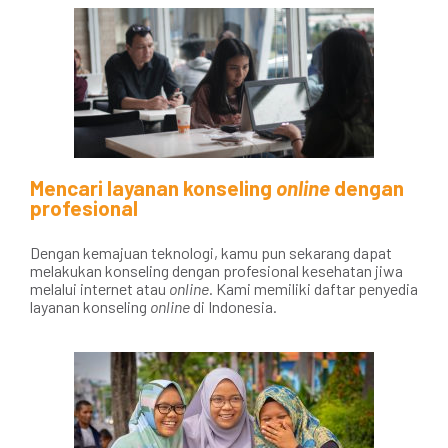
Mencari layanan konseling
online
dengan
profesional
Dengan kemajuan teknologi, kamu pun sekarang dapat
melakukan konseling dengan profesional kesehatan jiwa
melalui internet atau
online
. Kami memiliki daftar penyedia
layanan konseling
online
di Indonesia.