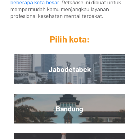
beberapa kota besar
.
Database
ini dibuat untuk
mempermudah kamu menjangkau layanan
profesional kesehatan mental terdekat.
Pilih kota:
Jabodetabek
Bandung