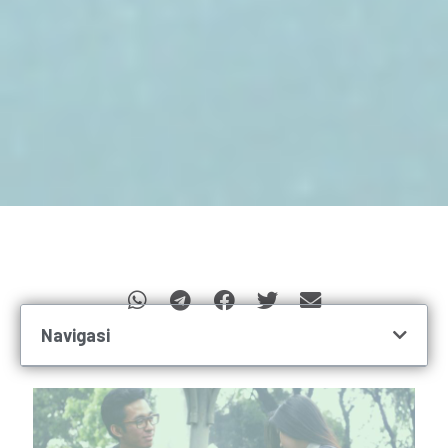
Navigasi