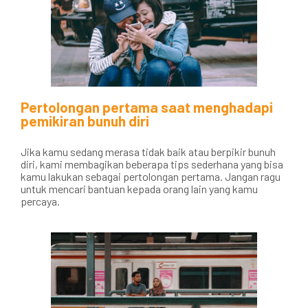
Pertolongan pertama saat menghadapi
pemikiran bunuh diri
Jika kamu sedang merasa tidak baik atau berpikir bunuh
diri, kami membagikan beberapa tips sederhana yang bisa
kamu lakukan sebagai pertolongan pertama. Jangan ragu
untuk mencari bantuan kepada orang lain yang kamu
percaya.