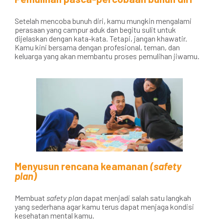
Setelah mencoba bunuh diri, kamu mungkin mengalami
perasaan yang campur aduk dan begitu sulit untuk
dijelaskan dengan kata-kata. Tetapi, jangan khawatir.
Kamu kini bersama dengan profesional, teman, dan
keluarga yang akan membantu proses pemulihan jiwamu.
Menyusun rencana keamanan
(safety
plan)
Membuat
safety plan
dapat menjadi salah satu langkah
yang sederhana agar kamu terus dapat menjaga kondisi
kesehatan mental kamu.