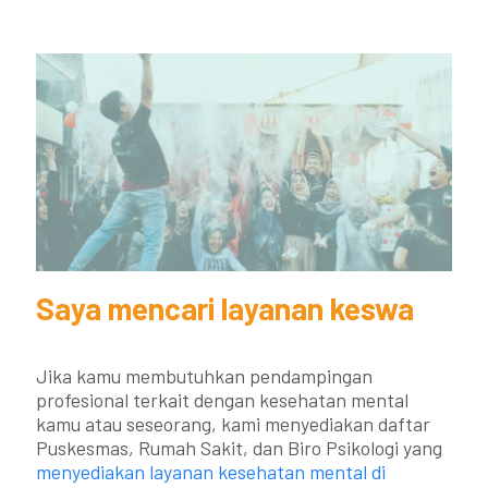
Saya mencari layanan keswa
Jika kamu membutuhkan pendampingan
profesional terkait dengan kesehatan mental
kamu atau seseorang, kami menyediakan daftar
Puskesmas, Rumah Sakit, dan Biro Psikologi yang
menyediakan layanan kesehatan mental di