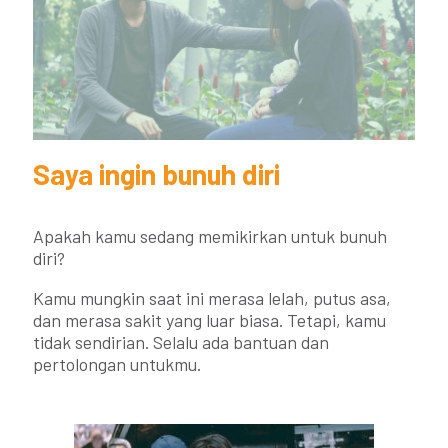
Saya ingin bunuh diri
Apakah kamu sedang memikirkan untuk bunuh
diri?
Kamu mungkin saat ini merasa lelah, putus asa,
dan merasa sakit yang luar biasa. Tetapi, kamu
tidak sendirian. Selalu ada bantuan dan
pertolongan untukmu.