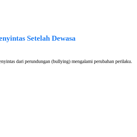
enyintas Setelah Dewasa
nyintas dari perundungan (bullying) mengalami perubahan perilaku.