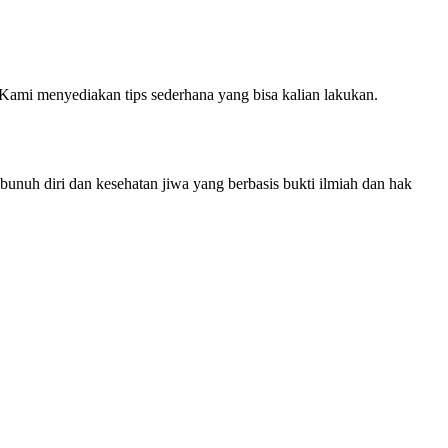
ami menyediakan tips sederhana yang bisa kalian lakukan.
bunuh diri dan kesehatan jiwa yang berbasis bukti ilmiah dan hak