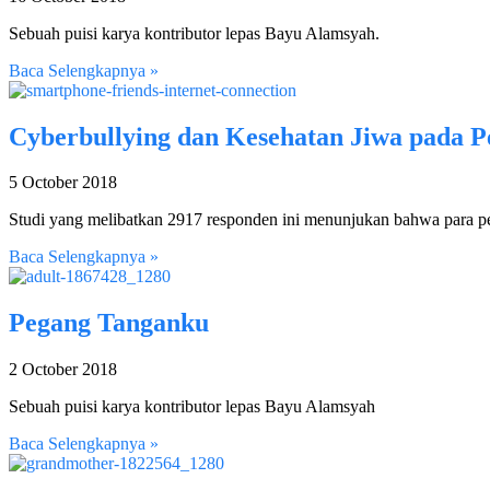
Sebuah puisi karya kontributor lepas Bayu Alamsyah.
Baca Selengkapnya »
Cyberbullying dan Kesehatan Jiwa pada P
5 October 2018
Studi yang melibatkan 2917 responden ini menunjukan bahwa para pe
Baca Selengkapnya »
Pegang Tanganku
2 October 2018
Sebuah puisi karya kontributor lepas Bayu Alamsyah
Baca Selengkapnya »