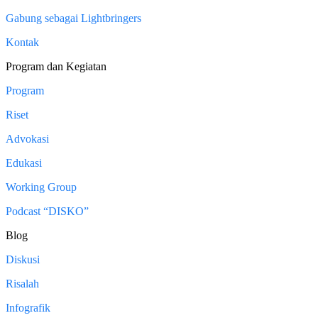
Gabung sebagai Lightbringers
Kontak
Program dan Kegiatan
Program
Riset
Advokasi
Edukasi
Working Group
Podcast “DISKO”
Blog
Diskusi
Risalah
Infografik