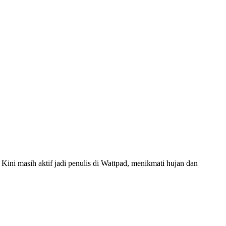
ini masih aktif jadi penulis di Wattpad, menikmati hujan dan