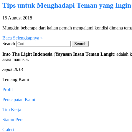
Tips untuk Menghadapi Teman yang Ingin
15 August 2018
Mungkin beberapa dari kalian pernah mengalami kondisi dimana tem
Baca Selengkapnya »
Search
Search
Into The Light Indonesia
(
Yayasan Insan Teman Langit
) adalah 
asasi manusia.
Sejak 2013
Tentang Kami
Profil
Pencapaian Kami
Tim Kerja
Siaran Pers
Galeri