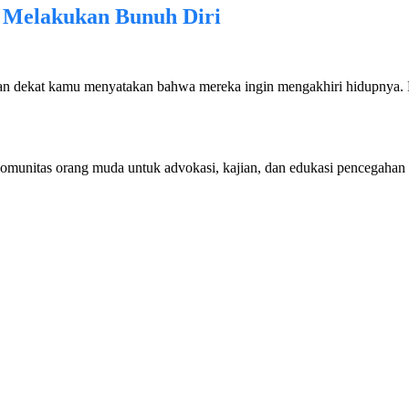
 Melakukan Bunuh Diri
an dekat kamu menyatakan bahwa mereka ingin mengakhiri hidupnya. K
komunitas orang muda untuk advokasi, kajian, dan edukasi pencegahan 