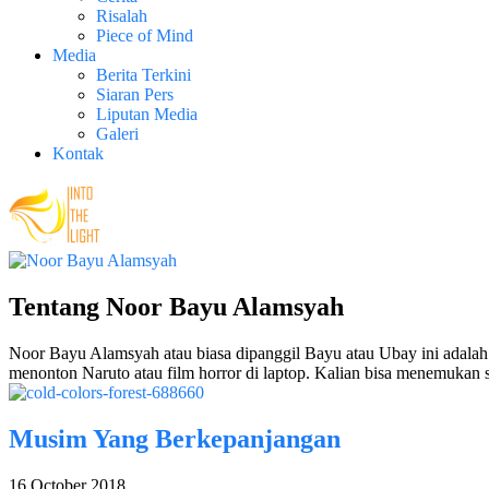
Risalah
Piece of Mind
Media
Berita Terkini
Siaran Pers
Liputan Media
Galeri
Kontak
Tentang
Noor Bayu Alamsyah
Noor Bayu Alamsyah atau biasa dipanggil Bayu atau Ubay ini adalah s
menonton Naruto atau film horror di laptop. Kalian bisa menemukan
Musim Yang Berkepanjangan
16 October 2018