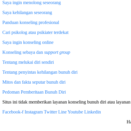
Saya ingin menolong seseorang
Saya kehilangan seseorang
Panduan konseling profesional
Cari psikolog atau psikiater terdekat
Saya ingin konseling online
Konseling sebaya dan
support group
Tentang melukai diri sendiri
Tentang penyintas kehilangan bunuh diri
Mitos dan fakta seputar bunuh diri
Pedoman Pemberitaan Bunuh Diri
Situs ini tidak memberikan layanan konseling bunuh diri atau layanan 
Facebook-f
Instagram
Twitter
Line
Youtube
Linkedin
Ha