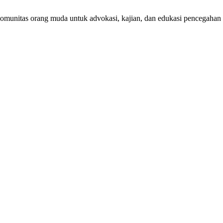
komunitas orang muda untuk advokasi, kajian, dan edukasi pencegahan 