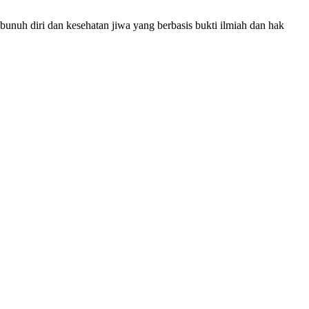
bunuh diri dan kesehatan jiwa yang berbasis bukti ilmiah dan hak