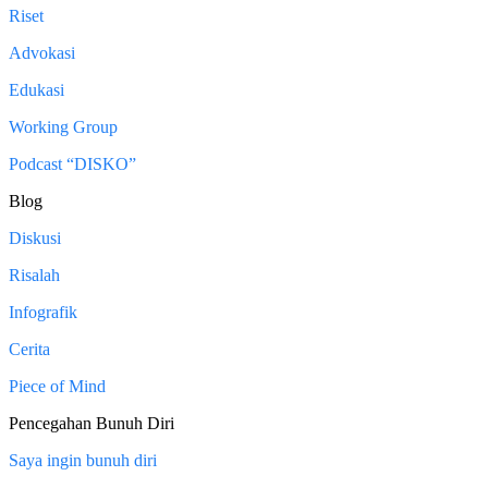
Riset
Advokasi
Edukasi
Working Group
Podcast “DISKO”
Blog
Diskusi
Risalah
Infografik
Cerita
Piece of Mind
Pencegahan Bunuh Diri
Saya ingin bunuh diri