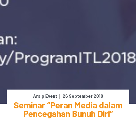
Arsip Event
26 September 2018
Seminar “Peran Media dalam
Pencegahan Bunuh Diri”