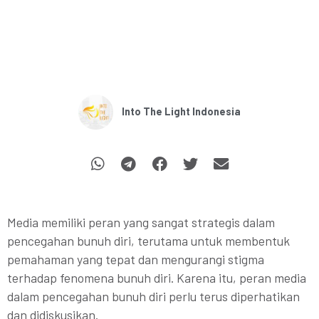
Into The Light Indonesia
Media memiliki peran yang sangat strategis dalam
pencegahan bunuh diri, terutama untuk membentuk
pemahaman yang tepat dan mengurangi stigma
terhadap fenomena bunuh diri. Karena itu, peran media
dalam pencegahan bunuh diri perlu terus diperhatikan
dan didiskusikan.