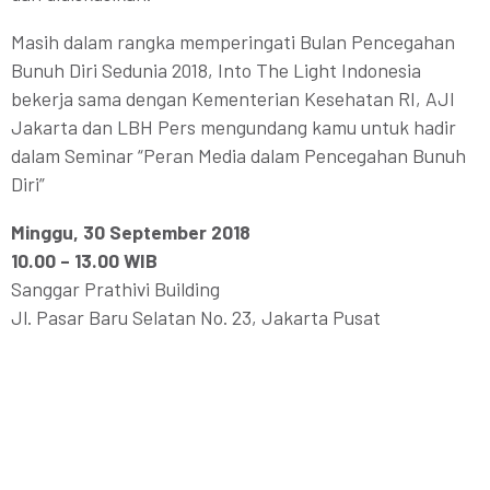
Masih dalam rangka memperingati Bulan Pencegahan
Bunuh Diri Sedunia 2018, Into The Light Indonesia
bekerja sama dengan Kementerian Kesehatan RI, AJI
Jakarta dan LBH Pers mengundang kamu untuk hadir
dalam Seminar “Peran Media dalam Pencegahan Bunuh
Diri”
Minggu, 30 September 2018
10.00 – 13.00 WIB
Sanggar Prathivi Building
Jl. Pasar Baru Selatan No. 23, Jakarta Pusat