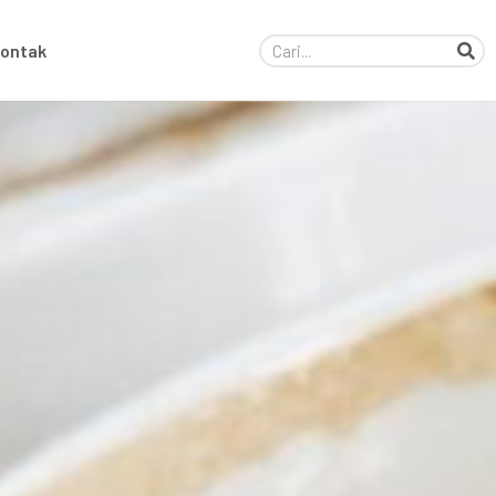
ontak