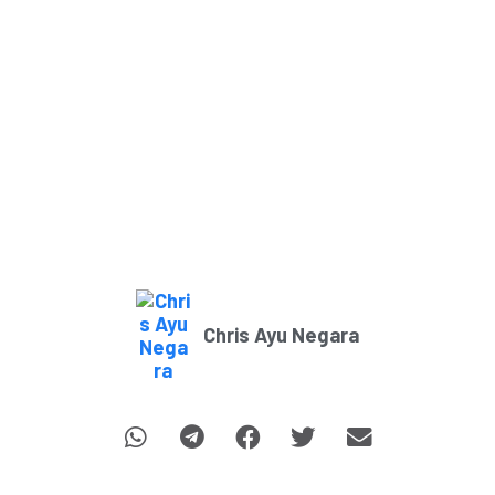
Chris Ayu Negara