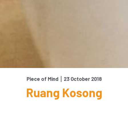
Piece of Mind
23 October 2018
Ruang Kosong