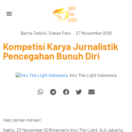
Berita Terkini
,
Siaran Pers
27 November 2019
Kompetisi Karya Jurnalistik
Pencegahan Bunuh Diri
Into The Light Indonesia
Halo teman-teman!
Sabtu, 23 November 2019 kemarin Into The Light, AJI Jakarta,