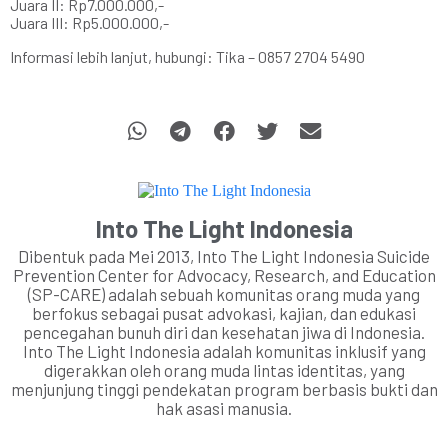
Juara II: Rp7.000.000,-
Juara III: Rp5.000.000,-
Informasi lebih lanjut, hubungi: Tika – 0857 2704 5490
Into The Light Indonesia
Dibentuk pada Mei 2013, Into The Light Indonesia Suicide
Prevention Center for Advocacy, Research, and Education
(SP-CARE) adalah sebuah komunitas orang muda yang
berfokus sebagai pusat advokasi, kajian, dan edukasi
pencegahan bunuh diri dan kesehatan jiwa di Indonesia.
Into The Light Indonesia adalah komunitas inklusif yang
digerakkan oleh orang muda lintas identitas, yang
menjunjung tinggi pendekatan program berbasis bukti dan
hak asasi manusia.