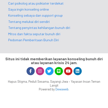
Cari psikolog atau psikiater terdekat
Saya ingin konseling online
Konseling sebaya dan
support group
Tentang melukai diri sendiri
Tentang penyintas kehilangan bunuh diri
Mitos dan fakta seputar bunuh diri
Pedoman Pemberitaan Bunuh Diri
Situs ini tidak memberikan layanan konseling bunuh diri
atau layanan krisis 24 jam.
Hapus Stigma, Peduli Sesama, Sayangi Jiwa – Yayasan Insan Teman
Langit
Powered by
Dewaweb
.