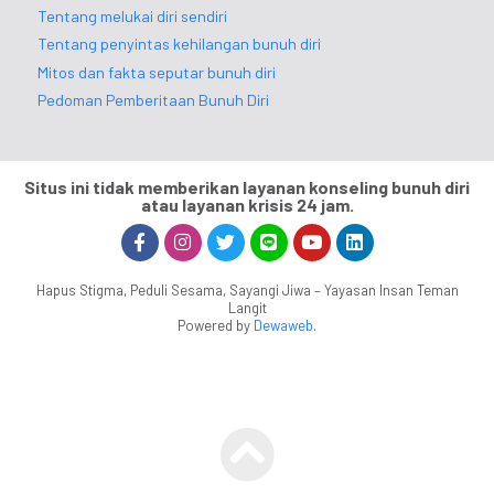
Tentang melukai diri sendiri
Tentang penyintas kehilangan bunuh diri
Mitos dan fakta seputar bunuh diri
Pedoman Pemberitaan Bunuh Diri
Situs ini tidak memberikan layanan konseling bunuh diri
atau layanan krisis 24 jam.
Hapus Stigma, Peduli Sesama, Sayangi Jiwa – Yayasan Insan Teman
Langit
Powered by
Dewaweb
.