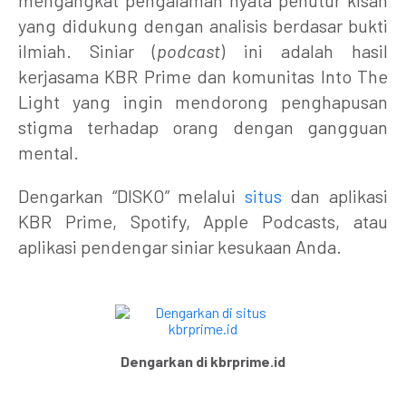
yang didukung dengan analisis berdasar bukti
ilmiah. Siniar (
podcast
) ini adalah hasil
kerjasama KBR Prime dan komunitas Into The
Light yang ingin mendorong penghapusan
stigma terhadap orang dengan gangguan
mental.
Dengarkan “DISKO” melalui
situs
dan aplikasi
KBR Prime, Spotify, Apple Podcasts, atau
aplikasi pendengar siniar kesukaan Anda.
Dengarkan di kbrprime.id