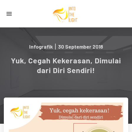
Infografik
30 September 2018
Yuk, Cegah Kekerasan, Dimulai
dari Diri Sendiri!