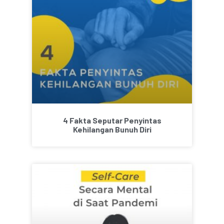
4 Fakta Seputar Penyintas
Kehilangan Bunuh Diri