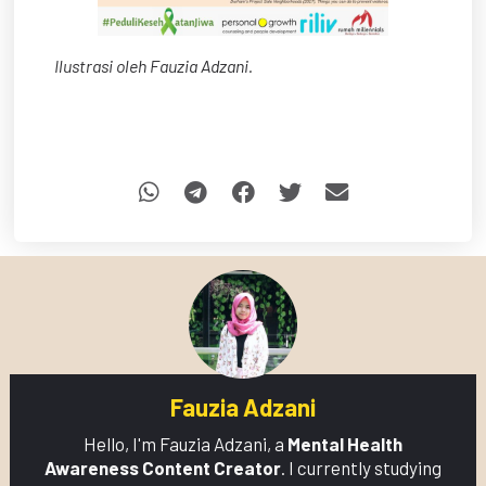
Ilustrasi oleh Fauzia Adzani.
Fauzia Adzani
Hello, I'm Fauzia Adzani, a
Mental Health
Awareness Content Creator
. I currently studying