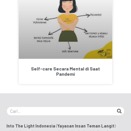
Self-care Secara Mental di Saat
Pandemi
Into The Light Indonesia
(
Yayasan Insan Teman Langit
)