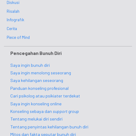
Diskusi
Risalah
Infografik
Cerita
Piece of Mind
Pencegahan Bunuh Diri
Saya ingin bunuh diri
Saya ingin menolong seseorang
Saya kehilangan seseorang
Panduan konseling profesional
Cari psikolog atau psikiater terdekat
Saya ingin konseling online
Konseling sebaya dan
support group
Tentang melukai diri sendiri
Tentang penyintas kehilangan bunuh diri
Mitos dan fakta seputar bunuh diri