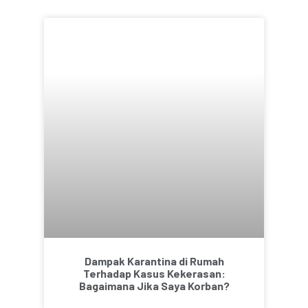
Dampak Karantina di Rumah
Terhadap Kasus Kekerasan:
Bagaimana Jika Saya Korban?