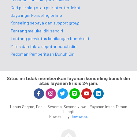
Cari psikolog atau psikiater terdekat
Saya ingin konseling online
Konseling sebaya dan
support group
Tentang melukai diri sendiri
Tentang penyintas kehilangan bunuh diri
Mitos dan fakta seputar bunuh diri
Pedoman Pemberitaan Bunuh Diri
Situs ini tidak memberikan layanan konseling bunuh diri
atau layanan krisis 24 jam.
Hapus Stigma, Peduli Sesama, Sayangi Jiwa – Yayasan Insan Teman
Langit
Powered by
Dewaweb
.