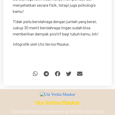
menyehatkan secara fisik, tetapi juga psikologis
kamu!
Tidak perlu berolahraga dengan jumlah yang berat,
cukup 30 menit berolahraga ringan sudah bisa
memberikan dampak positif bagi tubuh kamu, loh!
Infografik oleh Uta Verina Maukar.
Uta Verina Maukar
Uta adalah seorang desainer grafis dan illustrator