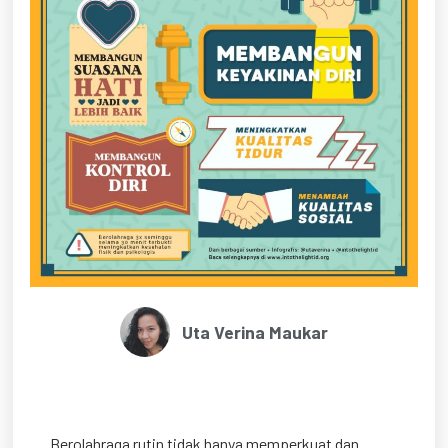
Uta Verina Maukar
Berolahraga rutin tidak hanya memperkuat dan