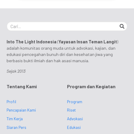
Into The Light Indonesia
(
Yayasan Insan Teman Langit
)
adalah komunitas orang muda untuk advokasi, kajian, dan
edukasi pencegahan bunuh diri dan kesehatan jiwa yang
berbasis bukti ilmiah dan hak asasi manusia.
Sejak 2013
Tentang Kami
Program dan Kegiatan
Profil
Program
Pencapaian Kami
Riset
Tim Kerja
Advokasi
Siaran Pers
Edukasi