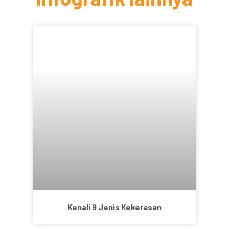
Kenali 9 Jenis Kekerasan