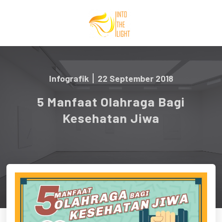
Infografik
22 September 2018
5 Manfaat Olahraga Bagi
Kesehatan Jiwa