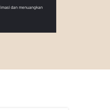
 animasi dan menuangkan