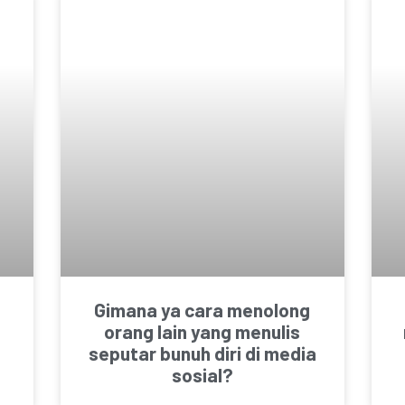
Gimana ya cara menolong
orang lain yang menulis
seputar bunuh diri di media
sosial?