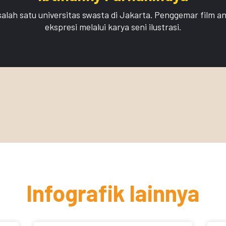
 salah satu universitas swasta di Jakarta. Penggemar film
ekspresi melalui karya seni ilustrasi.
Infografik lainnya