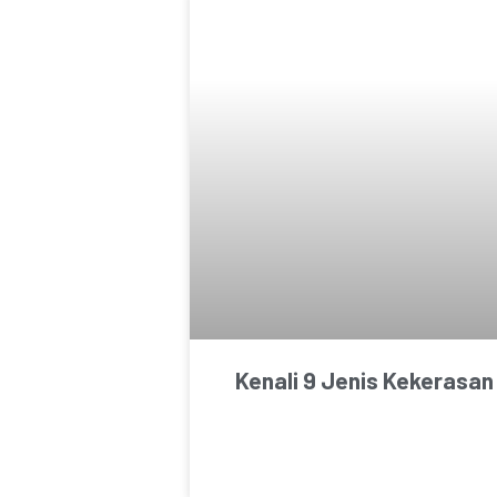
Kenali 9 Jenis Kekerasan