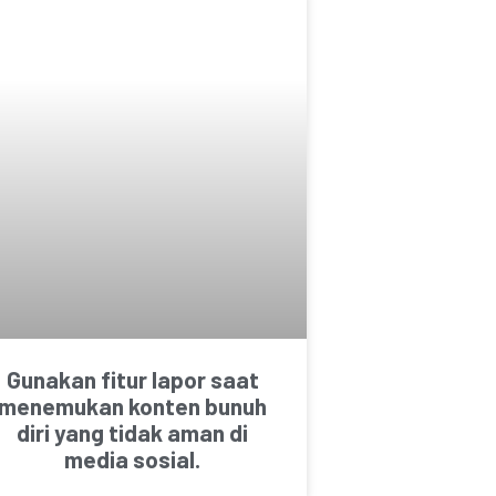
Gunakan fitur lapor saat
menemukan konten bunuh
diri yang tidak aman di
media sosial.