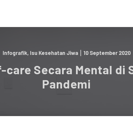
Infografik
,
Isu Kesehatan Jiwa
10 September 2020
f-care Secara Mental di 
Pandemi