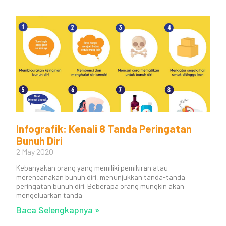
Infografik: Kenali 8 Tanda Peringatan
Bunuh Diri
2 May 2020
Kebanyakan orang yang memiliki pemikiran atau
merencanakan bunuh diri, menunjukkan tanda-tanda
peringatan bunuh diri. Beberapa orang mungkin akan
mengeluarkan tanda
Baca Selengkapnya »