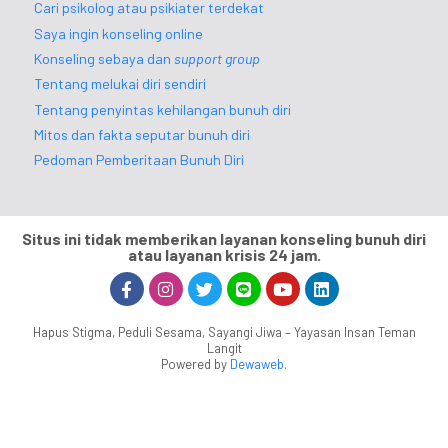
Cari psikolog atau psikiater terdekat
Saya ingin konseling online
Konseling sebaya dan
support group
Tentang melukai diri sendiri
Tentang penyintas kehilangan bunuh diri
Mitos dan fakta seputar bunuh diri
Pedoman Pemberitaan Bunuh Diri
Situs ini tidak memberikan layanan konseling bunuh diri
atau layanan krisis 24 jam.
Hapus Stigma, Peduli Sesama, Sayangi Jiwa – Yayasan Insan Teman
Langit
Powered by
Dewaweb
.