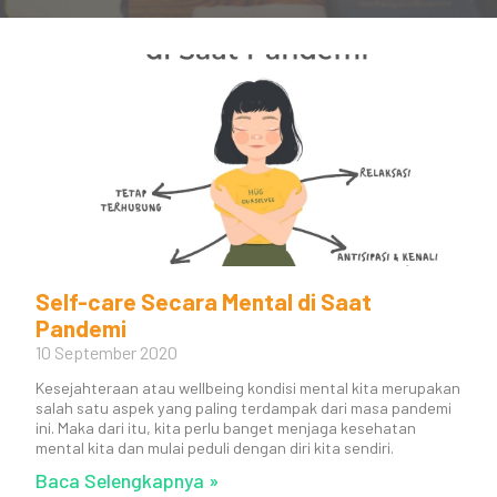
Self-care Secara Mental di Saat
Pandemi
10 September 2020
Kesejahteraan atau wellbeing kondisi mental kita merupakan
salah satu aspek yang paling terdampak dari masa pandemi
ini. Maka dari itu, kita perlu banget menjaga kesehatan
mental kita dan mulai peduli dengan diri kita sendiri.
Baca Selengkapnya »