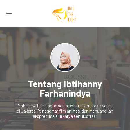
Tentang
Ibtihanny
Farhanindya
Mahasiswi Psikologi di salah satu universitas swasta
di Jakarta. Penggemar film animasi dan menuangkan
ekspresi melalui karya seni ilustrasi.