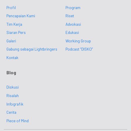
Profil
Program
Pencapaian Kami
Riset
Tim Kerja
Advokasi
Siaran Pers
Edukasi
Galeri
Working Group
Gabung sebagai Lightbringers
Podcast “DISKO”
Kontak
Blog
Diskusi
Risalah
Infografik
Cerita
Piece of Mind