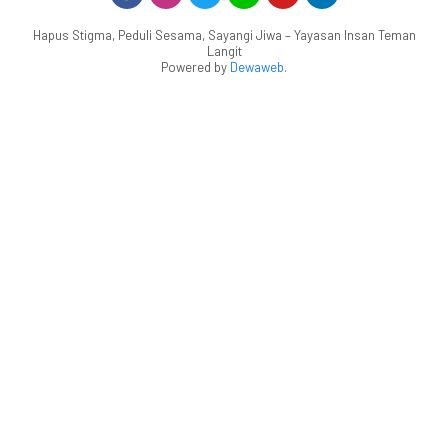
Hapus Stigma, Peduli Sesama, Sayangi Jiwa – Yayasan Insan Teman
Langit
Powered by
Dewaweb
.