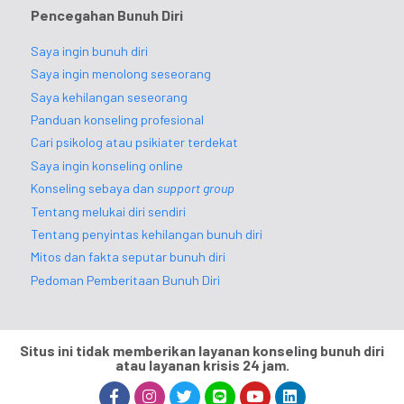
Pencegahan Bunuh Diri
Saya ingin bunuh diri
Saya ingin menolong seseorang
Saya kehilangan seseorang
Panduan konseling profesional
Cari psikolog atau psikiater terdekat
Saya ingin konseling online
Konseling sebaya dan
support group
Tentang melukai diri sendiri
Tentang penyintas kehilangan bunuh diri
Mitos dan fakta seputar bunuh diri
Pedoman Pemberitaan Bunuh Diri
Situs ini tidak memberikan layanan konseling bunuh diri
atau layanan krisis 24 jam.