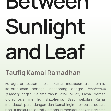
Between
Sunlight
and Leaf
Taufiq Kamal Ramadhan
Fotografer adalah impian Kamal meskipun dia memiliki
keterbatasan sebagai seseorang dengan
intellectual
disability
ringan. Selama tahun 2020-2022, Kamal pernah
didiagnosis memiliki skizofrenia. Saat sekolah Kamal
mendapat perundungan dan Kamal ingin membalas secara
positif melalui fotografi. Semoga ini menjadi langkah pertama