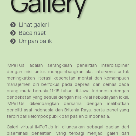
Gallery
Lihat galeri
Baca riset
Umpan balik
IMPeTUs adalah serangkaian penelitian interdisipliner
dengan misi untuk mengembangkan alat intervensi untuk
meningkatkan literasi kesehatan mental dan kemampuan
manajemen diri berfokus pada depresi dan cemas pada
orang muda berusia 11-15 tahun di Jawa, Indonesia dengan
pendekatan yang sesuai dengan nilai-nilai kebudayaan lokal.
IMPeTUs dikembangkan bersama dengan melibatkan
peneliti asal Indonesia dan Britania Raya, serta panel yang
terdiri dari kelompok publik dan pasien di Indonesia.
Galeri virtual IMPeTUs ini diluncurkan sebagai bagian dari
diseminasi penelitian, yang terbagi menjadi galeri dari