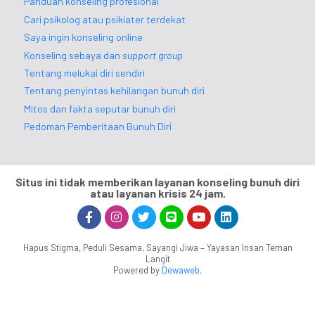
Panduan konseling profesional
Cari psikolog atau psikiater terdekat
Saya ingin konseling online
Konseling sebaya dan
support group
Tentang melukai diri sendiri
Tentang penyintas kehilangan bunuh diri
Mitos dan fakta seputar bunuh diri
Pedoman Pemberitaan Bunuh Diri
Situs ini tidak memberikan layanan konseling bunuh diri
atau layanan krisis 24 jam.
Hapus Stigma, Peduli Sesama, Sayangi Jiwa – Yayasan Insan Teman
Langit
Powered by
Dewaweb
.