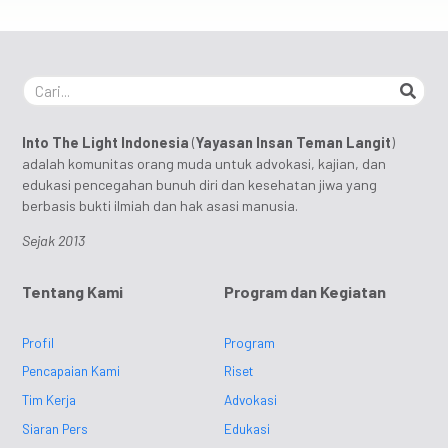
Into The Light Indonesia
(
Yayasan Insan Teman Langit
)
adalah komunitas orang muda untuk advokasi, kajian, dan
edukasi pencegahan bunuh diri dan kesehatan jiwa yang
berbasis bukti ilmiah dan hak asasi manusia.
Sejak 2013
Tentang Kami
Program dan Kegiatan
Profil
Program
Pencapaian Kami
Riset
Tim Kerja
Advokasi
Siaran Pers
Edukasi