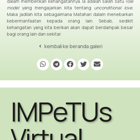
dalam memberikan kehangatannya. Ia adalah salah satu
role
model
yang mengajarkan kita tentang
unconditional love
.
Maka jadilah kita sebagaimana Matahari dalam menebarkan
kebermanfaatan kepada orang lain. Sebab, sedikit
kehangatan yang kita berikan akan dapat berdampak besar
bagi orang lain dan sekitar.
kembali ke beranda galeri
IMPeTUs
Virtual