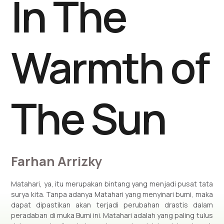
In The
Warmth of
The Sun
Farhan Arrizky
Matahari, ya, itu merupakan bintang yang menjadi pusat tata
surya kita. Tanpa adanya Matahari yang menyinari bumi, maka
dapat dipastikan akan terjadi perubahan drastis dalam
peradaban di muka Bumi ini. Matahari adalah yang paling tulus