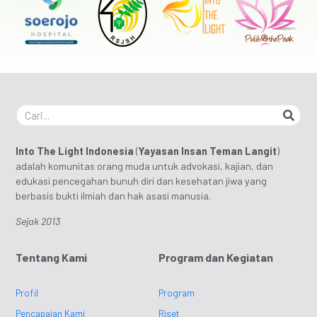
Into The Light Indonesia
(
Yayasan Insan Teman Langit
)
adalah komunitas orang muda untuk advokasi, kajian, dan
edukasi pencegahan bunuh diri dan kesehatan jiwa yang
berbasis bukti ilmiah dan hak asasi manusia.
Sejak 2013
Tentang Kami
Program dan Kegiatan
Profil
Program
Pencapaian Kami
Riset