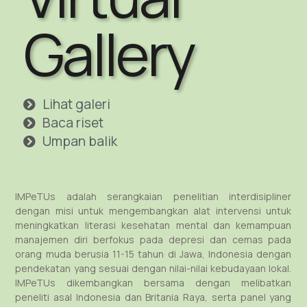
Gallery
Lihat galeri
Baca riset
Umpan balik
IMPeTUs adalah serangkaian penelitian interdisipliner
dengan misi untuk mengembangkan alat intervensi untuk
meningkatkan literasi kesehatan mental dan kemampuan
manajemen diri berfokus pada depresi dan cemas pada
orang muda berusia 11-15 tahun di Jawa, Indonesia dengan
pendekatan yang sesuai dengan nilai-nilai kebudayaan lokal.
IMPeTUs dikembangkan bersama dengan melibatkan
peneliti asal Indonesia dan Britania Raya, serta panel yang