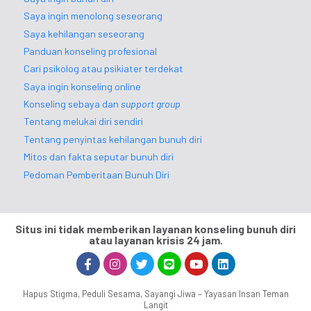
Saya ingin menolong seseorang
Saya kehilangan seseorang
Panduan konseling profesional
Cari psikolog atau psikiater terdekat
Saya ingin konseling online
Konseling sebaya dan
support group
Tentang melukai diri sendiri
Tentang penyintas kehilangan bunuh diri
Mitos dan fakta seputar bunuh diri
Pedoman Pemberitaan Bunuh Diri
Situs ini tidak memberikan layanan konseling bunuh diri
atau layanan krisis 24 jam.
Hapus Stigma, Peduli Sesama, Sayangi Jiwa – Yayasan Insan Teman
Langit