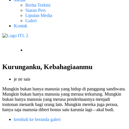
Berita Terkini
Siaran Pers
Liputan Media
Galeri
Kontak
Kurunganku, Kebahagiaanmu
je ne sais
Mungkin bukan hanya manusia yang hidup di panggung sandiwara.
Mungkin bukan hanya manusia yang merasa terkurung. Mungkin
bukan hanya manusia yang merasa penderitaannya menjadi
tontonan menarik bagi orang lain. Mungkin mereka juga perasa,
hanya saja manusia diberi bonus satu karunia lagi—akal budi.
kembali ke beranda galeri