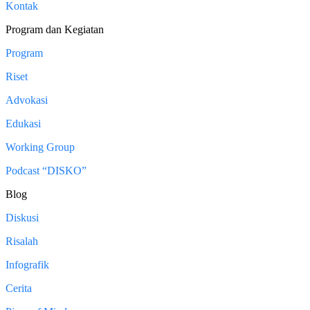
Kontak
Program dan Kegiatan
Program
Riset
Advokasi
Edukasi
Working Group
Podcast “DISKO”
Blog
Diskusi
Risalah
Infografik
Cerita