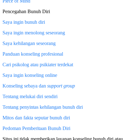
Piece of Mind
Pencegahan Bunuh Diri
Saya ingin bunuh diri
Saya ingin menolong seseorang
Saya kehilangan seseorang
Panduan konseling profesional
Cari psikolog atau psikiater terdekat
Saya ingin konseling online
Konseling sebaya dan
support group
Tentang melukai diri sendiri
Tentang penyintas kehilangan bunuh diri
Mitos dan fakta seputar bunuh diri
Pedoman Pemberitaan Bunuh Diri
Situs ini tidak memberikan layanan konseling bunuh diri atau