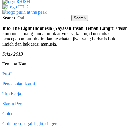
Search
Search
Into The Light Indonesia
(
Yayasan Insan Teman Langit
) adalah
komunitas orang muda untuk advokasi, kajian, dan edukasi
pencegahan bunuh diri dan kesehatan jiwa yang berbasis bukti
ilmiah dan hak asasi manusia.
Sejak 2013
Tentang Kami
Profil
Pencapaian Kami
Tim Kerja
Siaran Pers
Galeri
Gabung sebagai Lightbringers