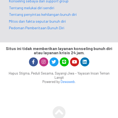
Konseling sebaya dan
support group
Tentang melukai diri sendiri
Tentang penyintas kehilangan bunuh diri
Mitos dan fakta seputar bunuh diri
Pedoman Pemberitaan Bunuh Diri
Situs ini tidak memberikan layanan konseling bunuh diri
atau layanan krisis 24 jam.
Hapus Stigma, Peduli Sesama, Sayangi Jiwa – Yayasan Insan Teman
Langit
Powered by
Dewaweb
.