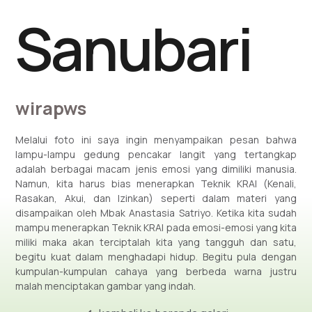
Sanubari
wirapws
Melalui foto ini saya ingin menyampaikan pesan bahwa
lampu-lampu gedung pencakar langit yang tertangkap
adalah berbagai macam jenis emosi yang dimiliki manusia.
Namun, kita harus bias menerapkan Teknik KRAI (Kenali,
Rasakan, Akui, dan Izinkan) seperti dalam materi yang
disampaikan oleh Mbak Anastasia Satriyo. Ketika kita sudah
mampu menerapkan Teknik KRAI pada emosi-emosi yang kita
miliki maka akan terciptalah kita yang tangguh dan satu,
begitu kuat dalam menghadapi hidup. Begitu pula dengan
kumpulan-kumpulan cahaya yang berbeda warna justru
malah menciptakan gambar yang indah.