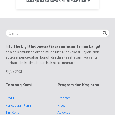
Tenaga Kesehatan di Rumah Sakit!
Into The Light Indonesia
(
Yayasan Insan Teman Langit
)
adalah komunitas orang muda untuk advokasi, kajian, dan
edukasi pencegahan bunuh diri dan kesehatan jiwa yang
berbasis bukti ilmiah dan hak asasi manusia.
Sejak 2013
Tentang Kami
Program dan Kegiatan
Profil
Program
Pencapaian Kami
Riset
Tim Kerja
Advokasi