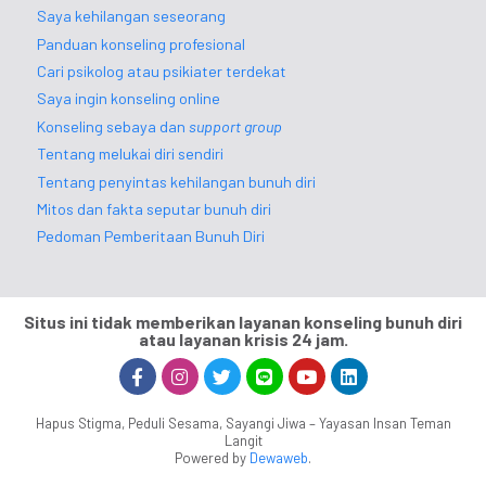
Saya kehilangan seseorang
Panduan konseling profesional
Cari psikolog atau psikiater terdekat
Saya ingin konseling online
Konseling sebaya dan
support group
Tentang melukai diri sendiri
Tentang penyintas kehilangan bunuh diri
Mitos dan fakta seputar bunuh diri
Pedoman Pemberitaan Bunuh Diri
Situs ini tidak memberikan layanan konseling bunuh diri
atau layanan krisis 24 jam.
Hapus Stigma, Peduli Sesama, Sayangi Jiwa – Yayasan Insan Teman
Langit
Powered by
Dewaweb
.