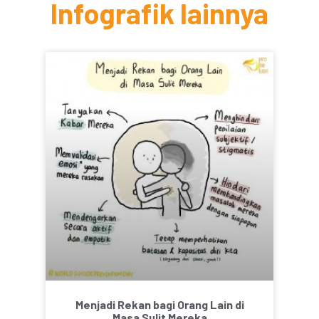
Infografik lainnya
Menjadi Rekan bagi Orang Lain di
Masa Sulit Mereka