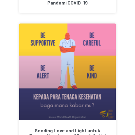
Pandemi COVID-19
Sending Love and Light untuk