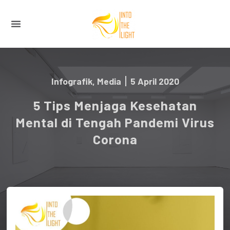
Infografik
,
Media
5 April 2020
5 Tips Menjaga Kesehatan
Mental di Tengah Pandemi Virus
Corona