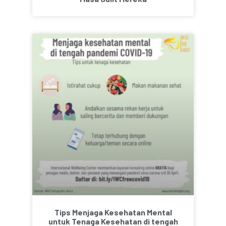
Tips Menjaga Kesehatan Mental
untuk Tenaga Kesehatan di tengah