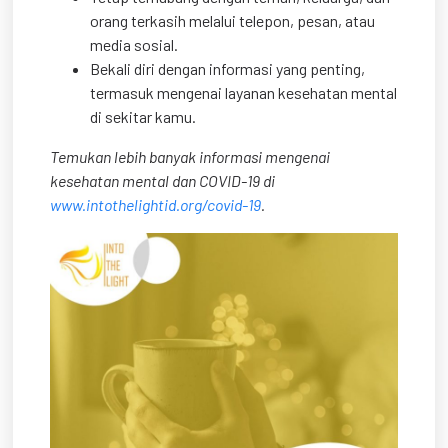
orang terkasih melalui telepon, pesan, atau
media sosial.
Bekali diri dengan informasi yang penting,
termasuk mengenai layanan kesehatan mental
di sekitar kamu.
Temukan lebih banyak informasi mengenai
kesehatan mental dan COVID-19 di
www.intothelightid.org/covid-19
.