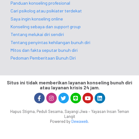
Panduan konseling profesional
Cari psikolog atau psikiater terdekat
Saya ingin konseling online
Konseling sebaya dan
support group
Tentang melukai diri sendiri
Tentang penyintas kehilangan bunuh diri
Mitos dan fakta seputar bunuh diri
Pedoman Pemberitaan Bunuh Diri
Situs ini tidak memberikan layanan konseling bunuh diri
atau layanan krisis 24 jam.
Hapus Stigma, Peduli Sesama, Sayangi Jiwa – Yayasan Insan Teman
Langit
Powered by
Dewaweb
.