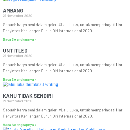
AMBANG
21 November 2020
Sebuah karya seni dalam galeri #LaluiLuka, untuk memperingati Hari
Penyintas Kehilangan Bunuh Diri Internasional 2020.
Baca Selengkapnya »
UNTITLED
21 November 2020
Sebuah karya seni dalam galeri #LaluiLuka, untuk memperingati Hari
Penyintas Kehilangan Bunuh Diri Internasional 2020.
Baca Selengkapnya »
KAMU TIDAK SENDIRI
21 November 2020
Sebuah karya seni dalam galeri #LaluiLuka, untuk memperingati Hari
Penyintas Kehilangan Bunuh Diri Internasional 2020.
Baca Selengkapnya »