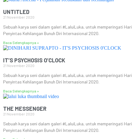
UNTITLED
21 November 2020
Sebuah karya seni dalam galeri #LaluiLuka, untuk memperingati Hari
Penyintas Kehilangan Bunuh Diri Internasional 2020.
Baca Selengkapnya »
IT’S PSYCHOSIS O’CLOCK
21 November 2020
Sebuah karya seni dalam galeri #LaluiLuka, untuk memperingati Hari
Penyintas Kehilangan Bunuh Diri Internasional 2020.
Baca Selengkapnya »
THE MESSENGER
21 November 2020
Sebuah karya seni dalam galeri #LaluiLuka, untuk memperingati Hari
Penyintas Kehilangan Bunuh Diri Internasional 2020.