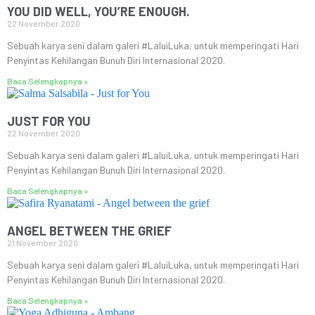
YOU DID WELL, YOU’RE ENOUGH.
22 November 2020
Sebuah karya seni dalam galeri #LaluiLuka, untuk memperingati Hari
Penyintas Kehilangan Bunuh Diri Internasional 2020.
Baca Selengkapnya »
JUST FOR YOU
22 November 2020
Sebuah karya seni dalam galeri #LaluiLuka, untuk memperingati Hari
Penyintas Kehilangan Bunuh Diri Internasional 2020.
Baca Selengkapnya »
ANGEL BETWEEN THE GRIEF
21 November 2020
Sebuah karya seni dalam galeri #LaluiLuka, untuk memperingati Hari
Penyintas Kehilangan Bunuh Diri Internasional 2020.
Baca Selengkapnya »