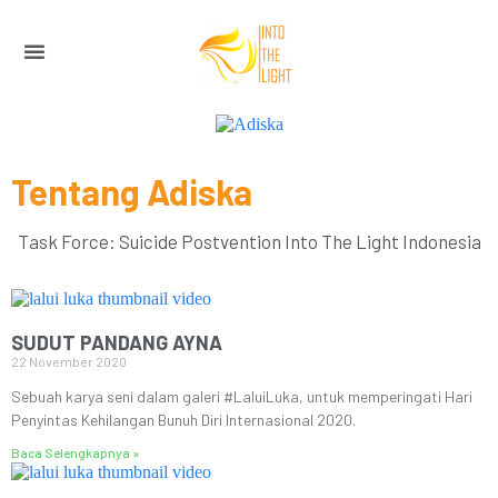
Tentang
Adiska
Task Force: Suicide Postvention Into The Light Indonesia
SUDUT PANDANG AYNA
22 November 2020
Sebuah karya seni dalam galeri #LaluiLuka, untuk memperingati Hari
Penyintas Kehilangan Bunuh Diri Internasional 2020.
Baca Selengkapnya »