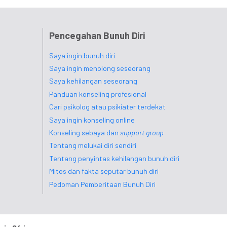
Pencegahan Bunuh Diri
Saya ingin bunuh diri
Saya ingin menolong seseorang
Saya kehilangan seseorang
Panduan konseling profesional
Cari psikolog atau psikiater terdekat
Saya ingin konseling online
Konseling sebaya dan
support group
Tentang melukai diri sendiri
Tentang penyintas kehilangan bunuh diri
Mitos dan fakta seputar bunuh diri
Pedoman Pemberitaan Bunuh Diri