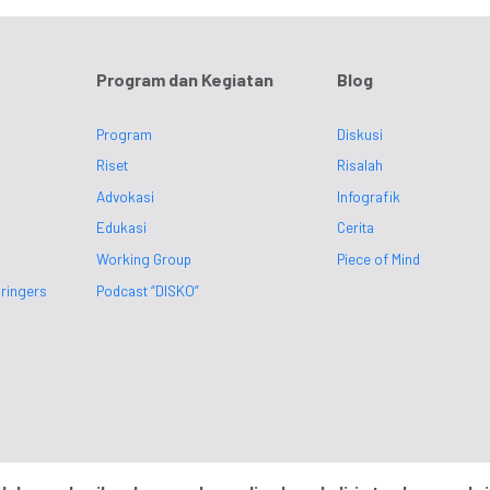
Program dan Kegiatan
Blog
Program
Diskusi
Riset
Risalah
Advokasi
Infografik
Edukasi
Cerita
Working Group
Piece of Mind
ringers
Podcast “DISKO”